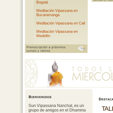
Bogotá
Meditación Vipassana en
Bucaramanga
Meditación Vipassana en Cali
Meditación Vipassana en
Medellín
Sun Vipassana Nanchat, es un
TAL
grupo de amigos en el Dhamma