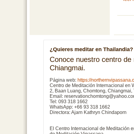
¿Quieres meditar en Thailandia?
Conoce nuestro centro de
Chiangmai.
Página web:
https://northernvipassana.
Centro de Meditación Internacional en
2, Baan Luang, Chomtong, Chiangmai, 
Email: reservationchomtong@yahoo.c
Tel: 093 318 1662
WhatsApp: +66 93 318 1662
Directora: Ajarn Kathryn Chindaporn
El Centro Internacional de Meditación 
de Meditación Vipassana.