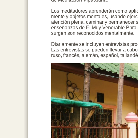
Los meditadores aprenderán como aplica
mente y objetos mentales, usando ejerci
atención plena, caminar y permanecer s
enseñanzas de El Muy Venerable Phra 
surgen son reconocidos mentalmente.
Diariamente se incluyen entrevistas pr
Las entrevistas se pueden llevar a cabo
ruso, francés, alemán, español, tailand